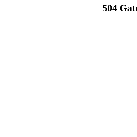
504 Gat