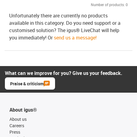
Number of products:
0
Unfortunately there are currently no products
available in this category. Do you need support or a
customised solution? The igus® LiveChat will help
you immediately! Or
send us a message!
What can we improve for you? Give us your feedback.
Praise & criticism
About igus®
About us
Careers
Press