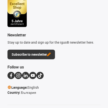
Newsletter
Stay up to date and sign up for the igus® newsletter here.
Subscribe to newsletter
Follow us
Language:
English
Country:
България