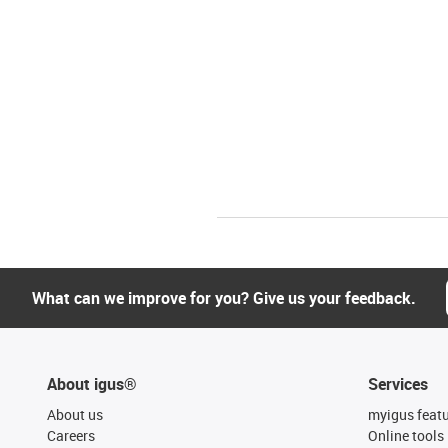
What can we improve for you? Give us your feedback.
About igus®
Services
About us
myigus feat
Careers
Online tools