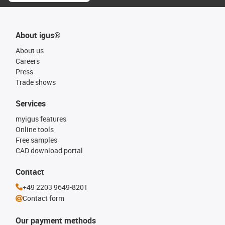
About igus®
About us
Careers
Press
Trade shows
Services
myigus features
Online tools
Free samples
CAD download portal
Contact
+49 2203 9649-8201
Contact form
Our payment methods