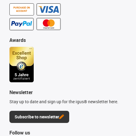
PURCHASE ON
ACCOUNT
Awards
Newsletter
Stay up to date and sign up for the igus® newsletter here.
Subscribe to newsletter
Follow us