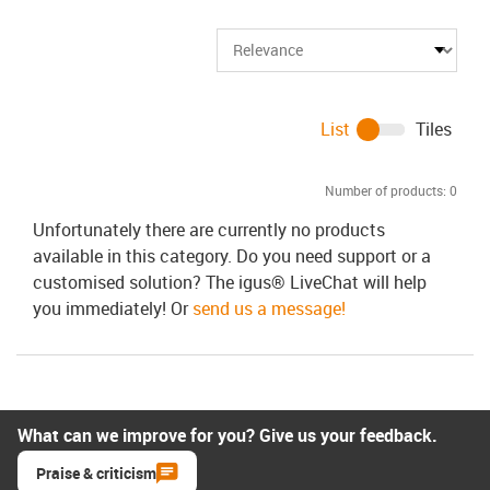
List
Tiles
Number of products:
0
Unfortunately there are currently no products
available in this category. Do you need support or a
customised solution? The igus® LiveChat will help
you immediately! Or
send us a message!
What can we improve for you? Give us your feedback.
Praise & criticism