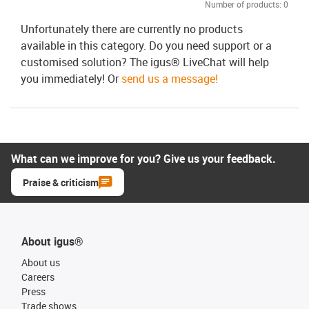
Number of products:
0
Unfortunately there are currently no products
available in this category. Do you need support or a
customised solution? The igus® LiveChat will help
you immediately! Or
send us a message!
What can we improve for you? Give us your feedback.
Praise & criticism
About igus®
About us
Careers
Press
Trade shows