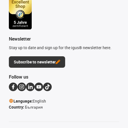
Newsletter
Stay up to date and sign up for the igus® newsletter here.
Subscribe to newsletter
Follow us
Language:
English
Country:
България