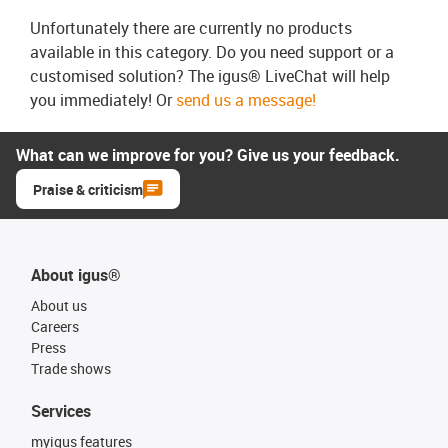
Unfortunately there are currently no products
available in this category. Do you need support or a
customised solution? The igus® LiveChat will help
you immediately! Or
send us a message!
What can we improve for you? Give us your feedback.
Praise & criticism
About igus®
About us
Careers
Press
Trade shows
Services
myigus features