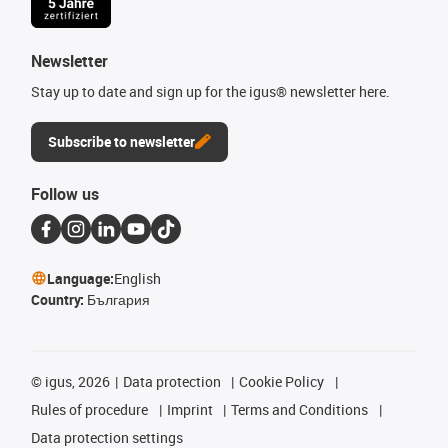
Newsletter
Stay up to date and sign up for the igus® newsletter here.
Subscribe to newsletter
Follow us
Language:
English
Country:
България
©
igus, 2026
Data protection
Cookie Policy
Rules of procedure
Imprint
Terms and Conditions
Data protection settings