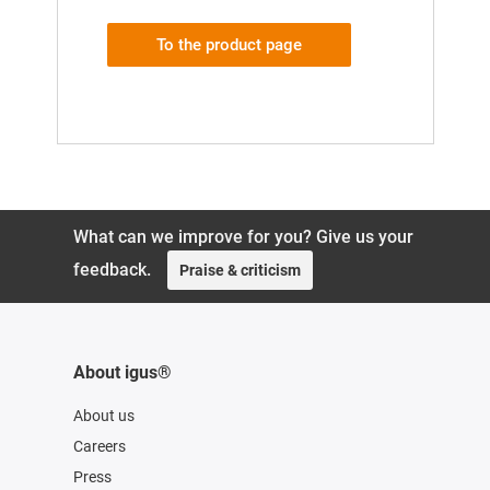
To the product page
What can we improve for you? Give us your
feedback.
Praise & criticism
About igus®
About us
Careers
Press