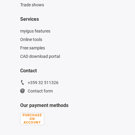
Trade shows
Services
myigus features
Online tools
Free samples
CAD download portal
Contact
+359 32 511326
Contact form
Our payment methods
PURCHASE
ON
ACCOUNT