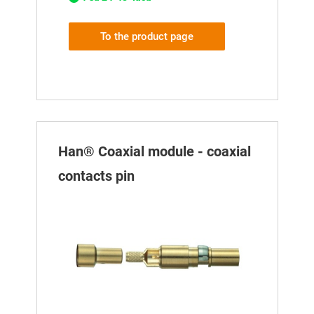
To the product page
Han® Coaxial module - coaxial
contacts pin